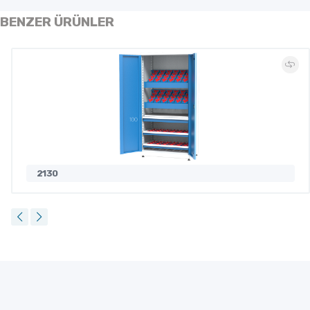
BENZER ÜRÜNLER
2130