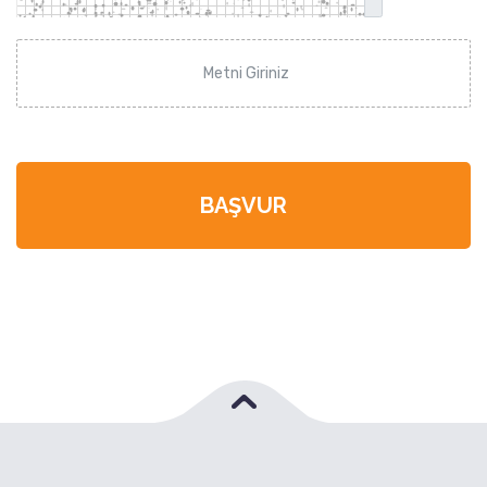
BAŞVUR