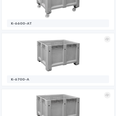
K-6600-AT
K-6700-A