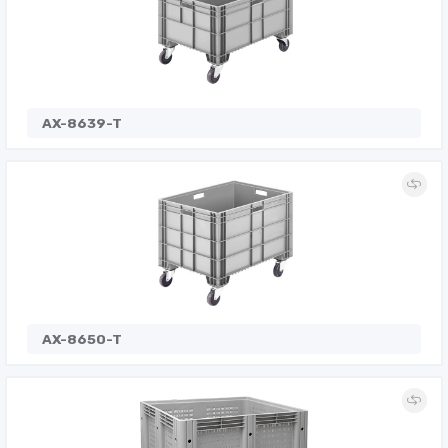
AX-8639-T
AX-8650-T