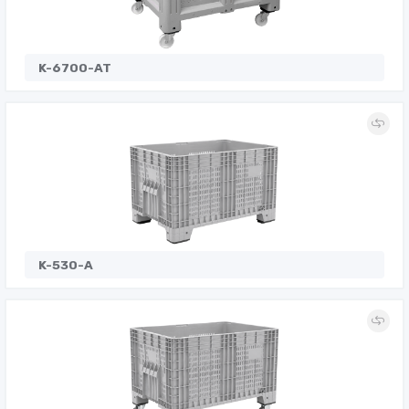
K-6700-AT
K-530-A