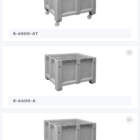
K-6500-AT
K-6600-A