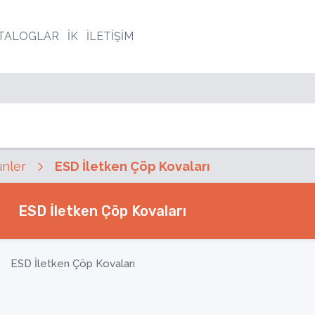
TALOGLAR
İK
İLETİŞİM
ünler
ESD İletken Çöp Kovaları
ESD İletken Çöp Kovaları
ESD İletken Çöp Kovaları