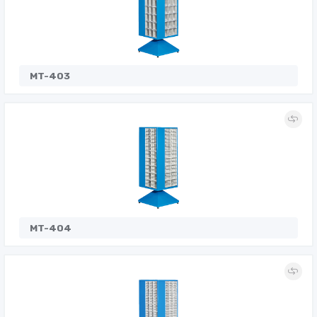
MT-403
MT-404