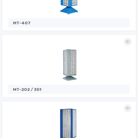
MT-407
MT-202 / 351