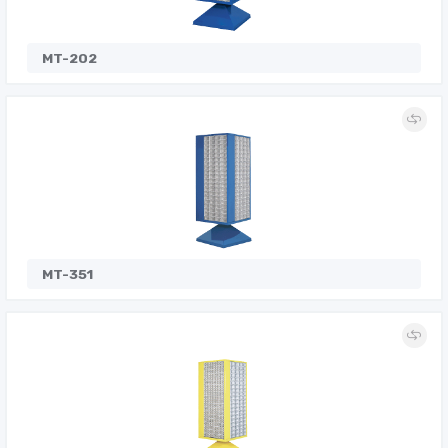
MT-202
MT-351