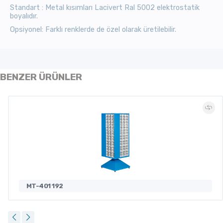
Standart : Metal kısımları Lacivert Ral 5002 elektrostatik
boyalıdır.
Opsiyonel: Farklı renklerde de özel olarak üretilebilir.
BENZER ÜRÜNLER
MT-401 192