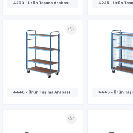
4230 - Ürün Taşıma Arabası
4225 - Ürün Taşı
4440 - Ürün Taşıma Arabası
4445 - Ürün Taş