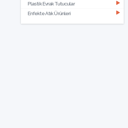
Plastik Evrak Tutucular
Enfekte Atık Ürünleri