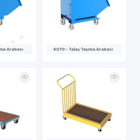
ıma Arabası
4070 - Talaş Taşıma Arabası