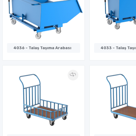
4036 - Talaş Taşıma Arabası
4033 - Talaş Taş