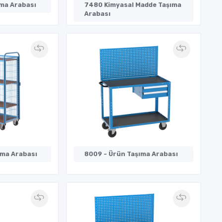
ma Arabası
7480 Kimyasal Madde Taşıma
Arabası
ıma Arabası
8009 - Ürün Taşıma Arabası