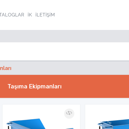
TALOGLAR
İK
İLETİŞİM
nları
Taşıma Ekipmanları