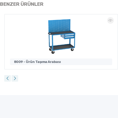
BENZER ÜRÜNLER
8009 - Ürün Taşıma Arabası