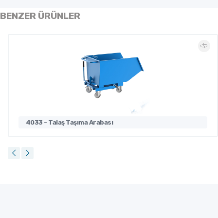
BENZER ÜRÜNLER
4033 - Talaş Taşıma Arabası