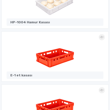
HP-1004 Hamur Kasası
E-1 et kasası