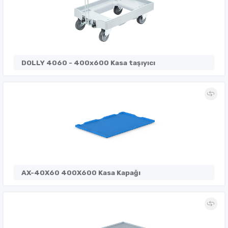
DOLLY 4060 - 400x600 Kasa taşıyıcı
AX-40X60 400X600 Kasa Kapağı