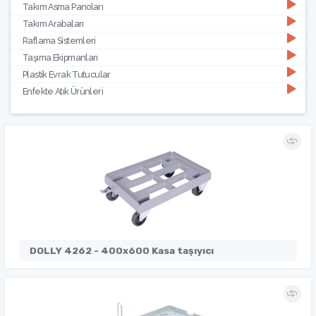
Takım Asma Panoları
Takım Arabaları
Raflama Sistemleri
Taşıma Ekipmanları
Plastik Evrak Tutucular
Enfekte Atık Ürünleri
DOLLY 4262 - 400x600 Kasa taşıyıcı