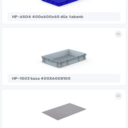
HP-6504 400x600x65 düz tabanlı
HP-1003 kasa 400X600X100