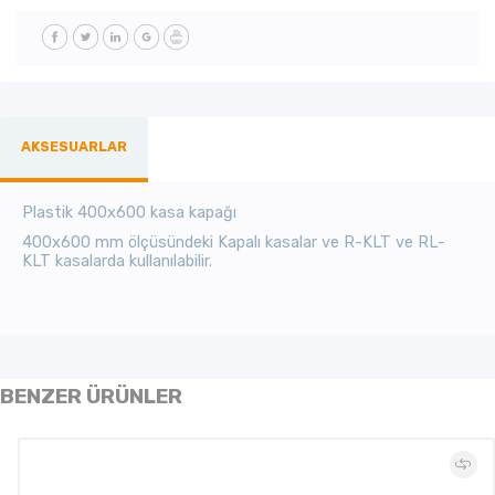
AKSESUARLAR
Plastik 400x600 kasa kapağı
400x600 mm ölçüsündeki Kapalı kasalar ve R-KLT ve RL-
KLT kasalarda kullanılabilir.
BENZER ÜRÜNLER