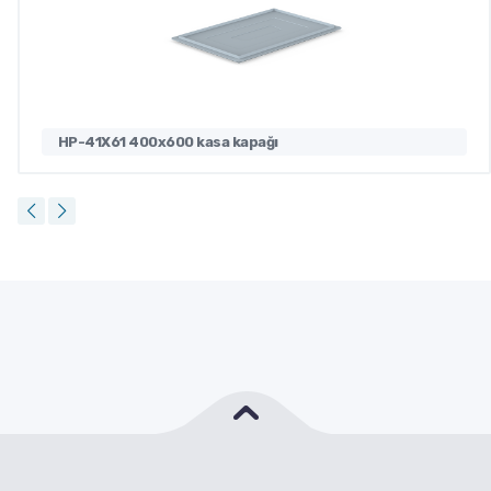
HP-41X61 400x600 kasa kapağı