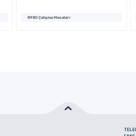
8980 Çalışma Masaları
TELE