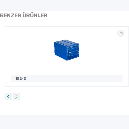
BENZER ÜRÜNLER
102-D