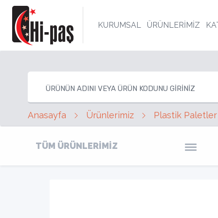
KURUMSAL
ÜRÜNLERİMİZ
KA
Anasayfa
Ürünlerimiz
Plastik Paletler
TÜM ÜRÜNLERİMİZ