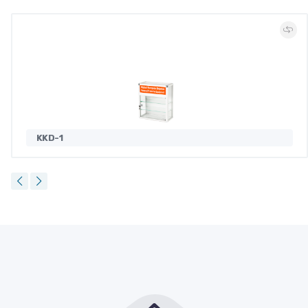
KKD-1