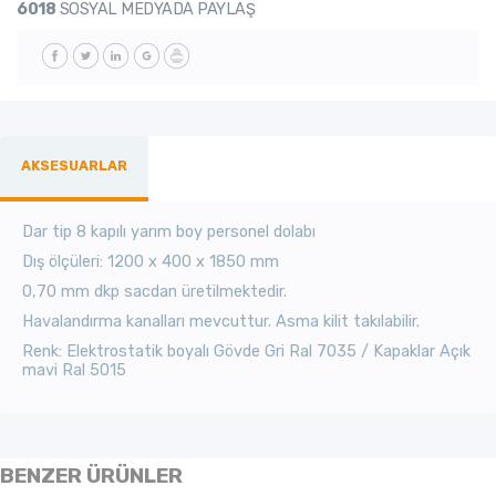
6018
SOSYAL MEDYADA PAYLAŞ
AKSESUARLAR
Dar tip 8 kapılı yarım boy personel dolabı
Dış ölçüleri: 1200 x 400 x 1850 mm
0,70 mm dkp sacdan üretilmektedir.
Havalandırma kanalları mevcuttur. Asma kilit takılabilir.
Renk: Elektrostatik boyalı Gövde Gri Ral 7035 / Kapaklar Açık
mavi Ral 5015
BENZER ÜRÜNLER