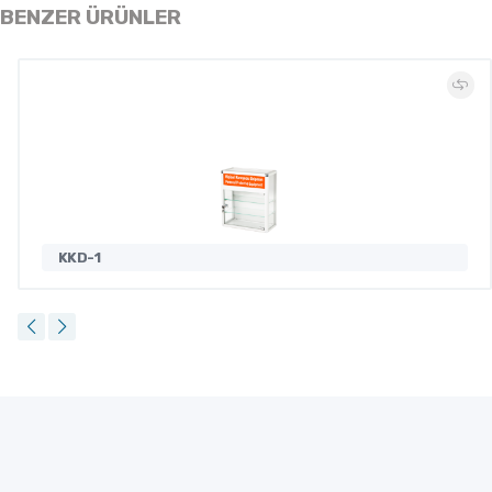
BENZER ÜRÜNLER
KKD-1