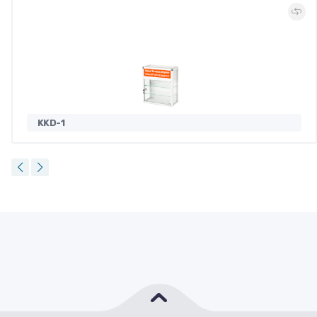
KKD-1