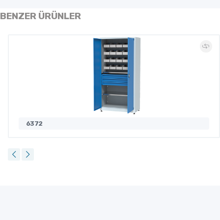
BENZER ÜRÜNLER
6372