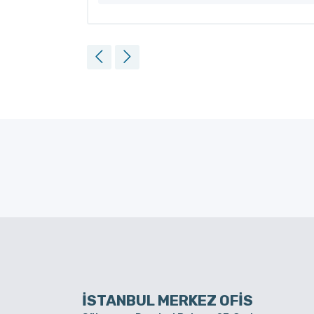
İSTANBUL MERKEZ OFİS