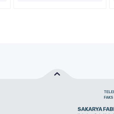
TELE
FAKS
SAKARYA FAB