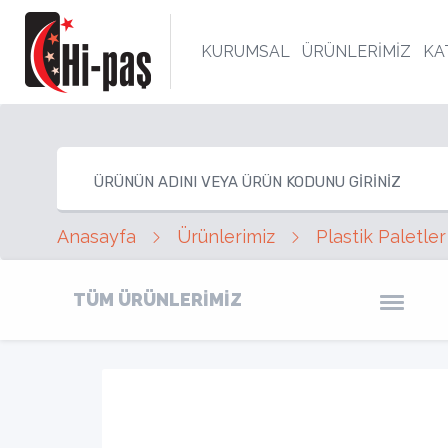
KURUMSAL
ÜRÜNLERİMİZ
KA
Anasayfa
Ürünlerimiz
Plastik Paletler
TÜM ÜRÜNLERİMİZ