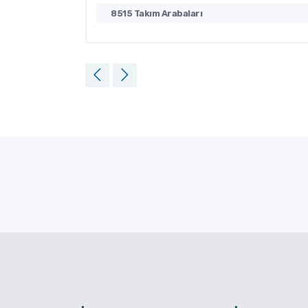
8514 Takım Arabaları