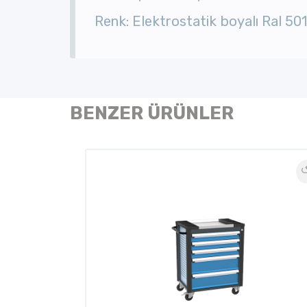
Renk: Elektrostatik boyalı Ral 50
BENZER ÜRÜNLER