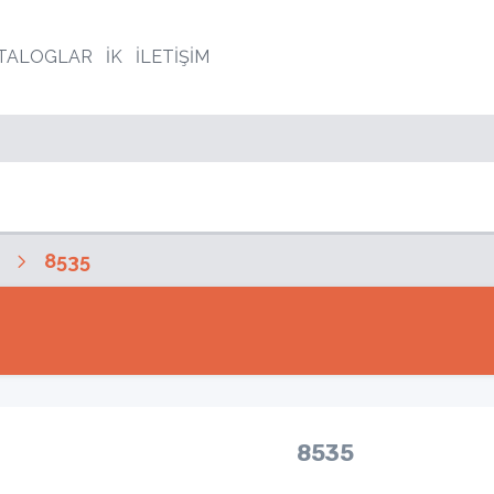
TALOGLAR
İK
İLETİŞİM
8535
8535