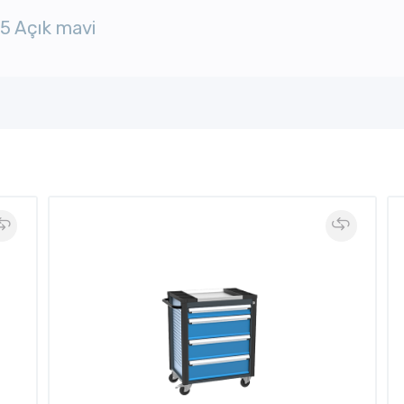
15 Açık mavi