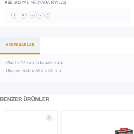
955
SOSYAL MEDYADA PAYLAŞ
AKSESUARLAR
Plastik 17 kutulu kapaklı kutu
Ölçüleri: 335 x 390 x 62 mm
BENZER ÜRÜNLER