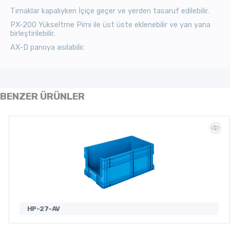
Tırnaklar kapalıyken İçiçe geçer ve yerden tasaruf edilebilir.
PX-200 Yükseltme Pimi ile üst üste eklenebilir ve yan yana
birleştirilebilir.
AX-D panoya asılabilir.
BENZER ÜRÜNLER
HP-27-AV