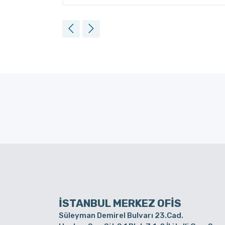
İSTANBUL MERKEZ OFİS
Süleyman Demirel Bulvarı 23.Cad.