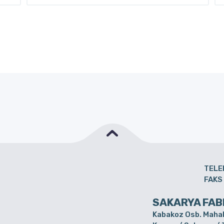
TELE
FAKS
SAKARYA FAB
Kabakoz Osb. Mahal