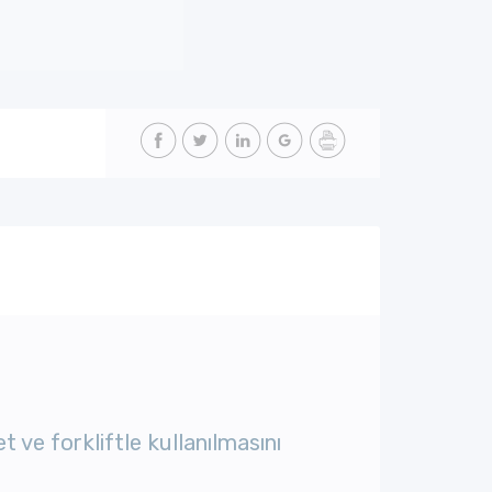
 ve forkliftle kullanılmasını