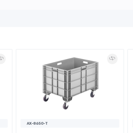
AX-8650-T