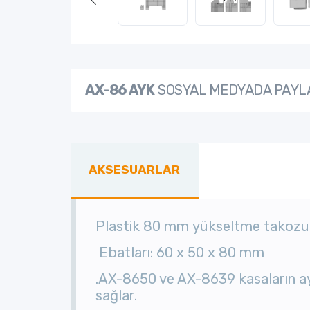
AX-86 AYK
SOSYAL MEDYADA PAYL
AKSESUARLAR
Plastik 80 mm yükseltme takozu
Ebatları: 60 x 50 x 80 mm
.AX-8650 ve AX-8639 kasaların aya
sağlar.