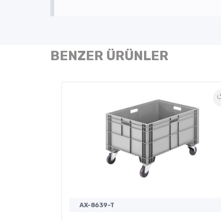
BENZER ÜRÜNLER
AX-8639-T