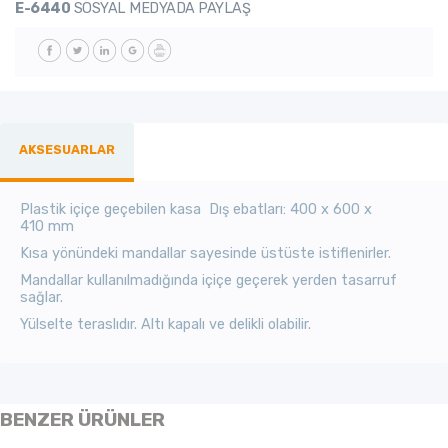
E-6440
SOSYAL MEDYADA PAYLAŞ
AKSESUARLAR
Plastik içiçe geçebilen kasa Dış ebatları: 400 x 600 x
410 mm
Kısa yönündeki mandallar sayesinde üstüste istiflenirler.
Mandallar kullanılmadığında içiçe geçerek yerden tasarruf
sağlar.
Yülselte teraslıdır. Altı kapalı ve delikli olabilir.
BENZER ÜRÜNLER