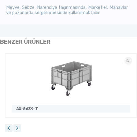
Meyve, Sebze, Narenciye taşınmasında, Marketler, Manavlar
ve pazarlarda sergilenmesinde kullanılmaktadır.
BENZER ÜRÜNLER
AX-8639-T