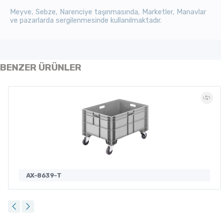
Meyve, Sebze, Narenciye taşınmasında, Marketler, Manavlar
ve pazarlarda sergilenmesinde kullanılmaktadır.
BENZER ÜRÜNLER
AX-8639-T