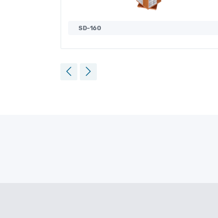
SD-160