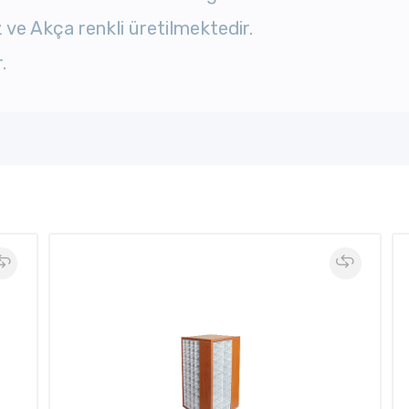
 ve Akça renkli üretilmektedir.
.