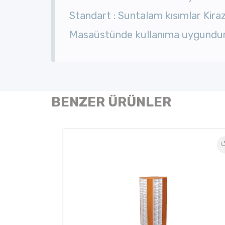
Standart : Suntalam kısımlar Kiraz
Masaüstünde kullanıma uygundur
BENZER ÜRÜNLER