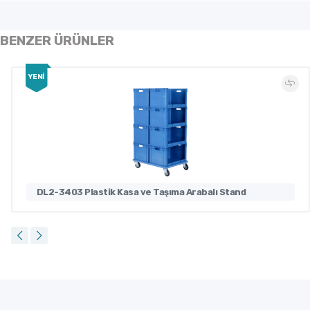
BENZER ÜRÜNLER
YENİ
DL2-3403 Plastik Kasa ve Taşıma Arabalı Stand