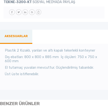
TEKNE-3200-KT
SOSYAL MEDYADA PAYLAŞ
AKSESUARLAR
Plastik 2 Kızaklı, yanları ve altı kapalı tekerlekli konteyner
Dış ebatları: 800 x 800 x 885 mm İç ölçüleri: 750 x 750 x
600 mm
El tutamaç yuvaları mevcuttur. Güçlendirilmiş tabanlıdır.
Üst üste istiflenebilir.
BENZER ÜRÜNLER