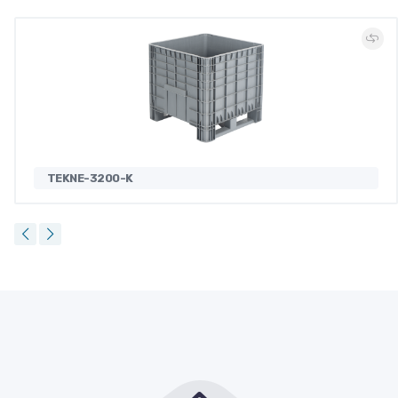
TEKNE-3200-K