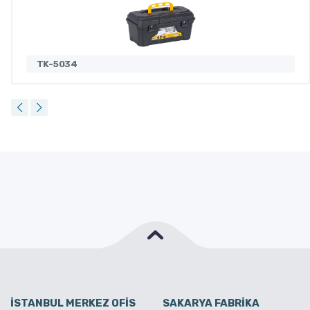
TK-5034
İSTANBUL MERKEZ OFİS
SAKARYA FABRİKA