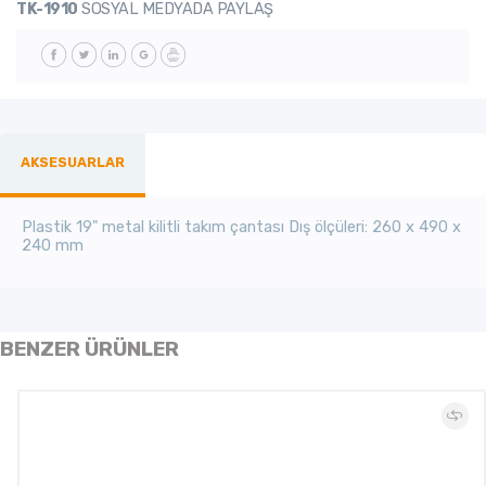
TK-1910
SOSYAL MEDYADA PAYLAŞ
AKSESUARLAR
Plastik 19" metal kilitli takım çantası Dış ölçüleri:
260 x 490 x
240 mm
BENZER ÜRÜNLER