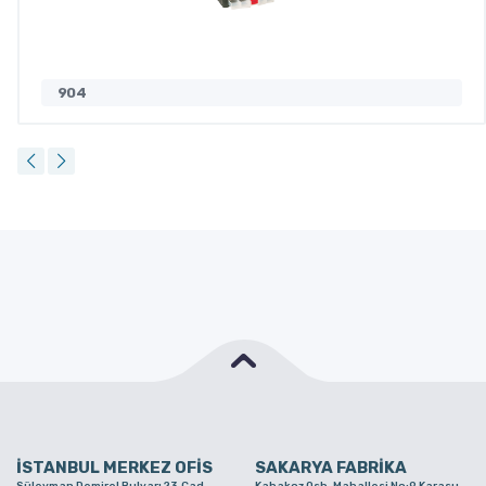
904
İSTANBUL MERKEZ OFİS
SAKARYA FABRİKA