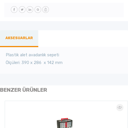
AKSESUARLAR
Plastik alet avadanlık sepeti
Ölçüleri: 390 x 286 x 142 mm
BENZER ÜRÜNLER