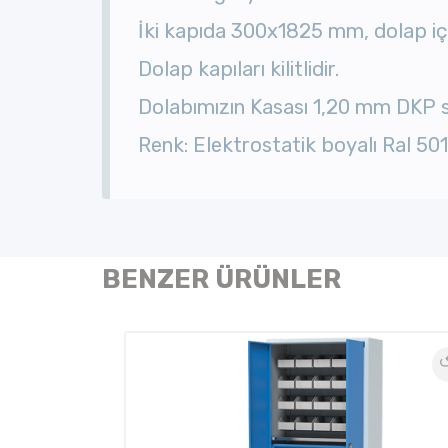
İki kapıda 300x1825 mm, dolap 
Dolap kapıları kilitlidir.
Dolabımızın Kasası 1,20 mm DKP s
Renk: Elektrostatik boyalı Ral 50
BENZER ÜRÜNLER