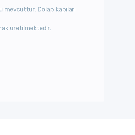
u mevcuttur.
Dolap kapıları
ak üretilmektedir.