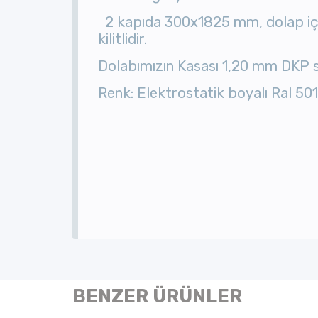
2 kapıda 300x1825 mm, dolap 
kilitlidir.
Dolabımızın Kasası 1,20 mm DKP s
Renk: Elektrostatik boyalı Ral 50
BENZER ÜRÜNLER