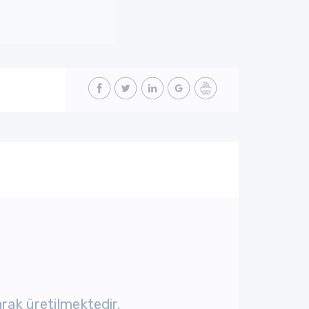
rak üretilmektedir.