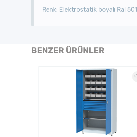
Renk: Elektrostatik boyalı Ral 50
BENZER ÜRÜNLER