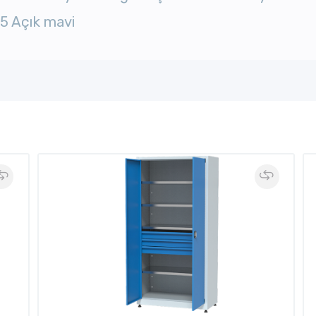
15 Açık mavi