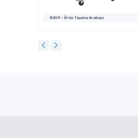
8009 - Ürün Taşıma Arabası