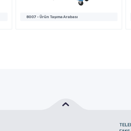
8007 - Ürün Taşıma Arabası
TELE