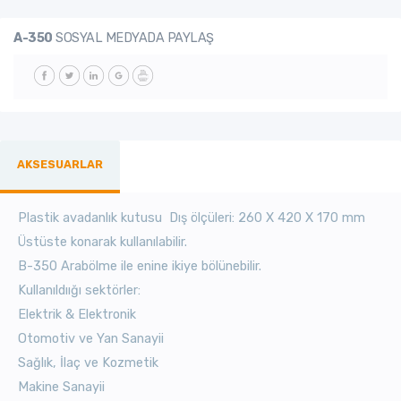
A-350
SOSYAL MEDYADA PAYLAŞ
AKSESUARLAR
Plastik avadanlık kutusu Dış ölçüleri: 260 X 420 X 170 mm
Üstüste konarak kullanılabilir.
B-350 Arabölme ile enine ikiye bölünebilir.
Kullanıldıığı sektörler:
Elektrik & Elektronik
Otomotiv ve Yan Sanayii
Sağlık, İlaç ve Kozmetik
Makine Sanayii