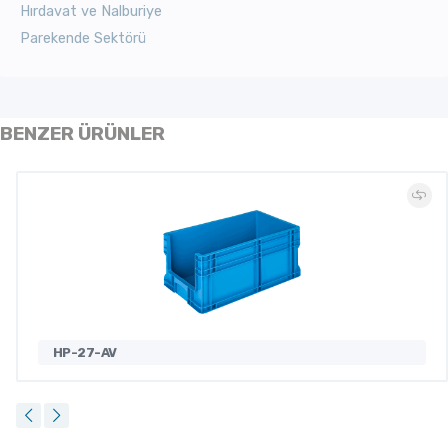
Hırdavat ve Nalburiye
Parekende Sektörü
BENZER ÜRÜNLER
HP-27-AV