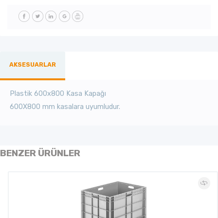
AKSESUARLAR
Plastik 600x800 Kasa Kapağı
600X800 mm kasalara uyumludur.
BENZER ÜRÜNLER