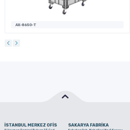
AX-8650-T
İSTANBUL MERKEZ OFİS
SAKARYA FABRİKA