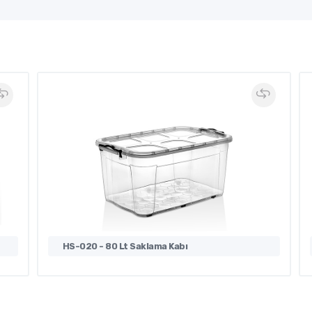
HS-020 - 80 Lt Saklama Kabı