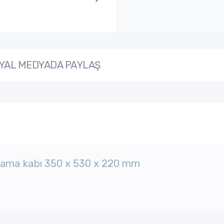
YAL MEDYADA PAYLAŞ
lama kabı
350 x 530 x 220 mm