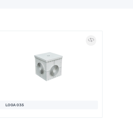
LOGA 035
LOGA 0