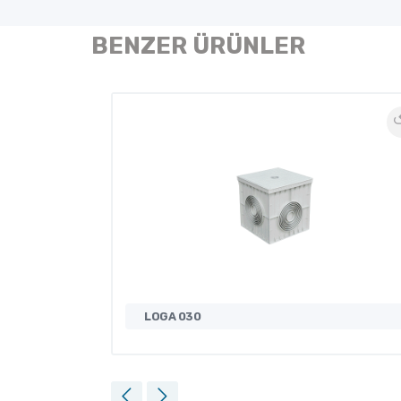
BENZER ÜRÜNLER
LOGA 030