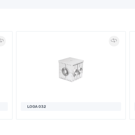
LOGA 032