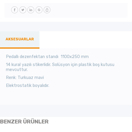
AKSESUARLAR
Pedallı dezenfektan standı 1100x250 mm
14 kural yazılı stikerlidir. Solüsyon için plastik boş kutusu
mevcuttur.
Renk: Turkuaz mavi
Elektrostatik boyalıdır.
BENZER ÜRÜNLER