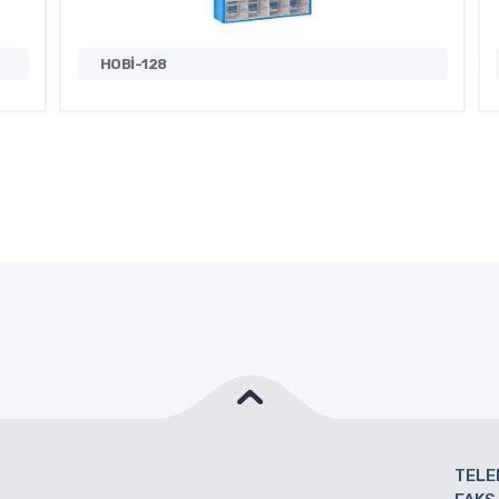
HOBİ-128
TELE