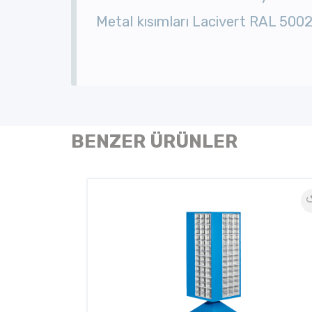
Metal kısımları Lacivert RAL 5002
BENZER ÜRÜNLER