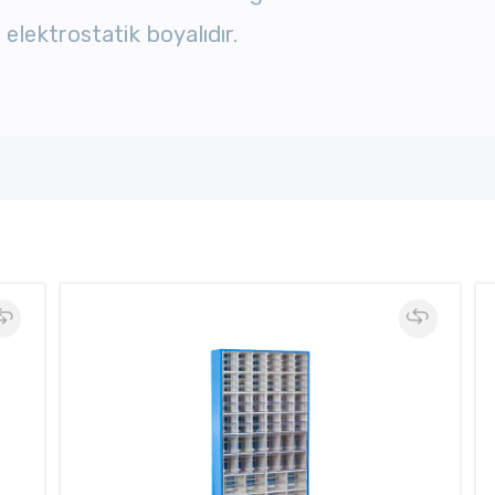
 elektrostatik boyalıdır.