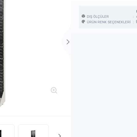
DIŞ ÖLÇÜLER
:
ÜRÜN RENK SEÇENEKLERİ
: