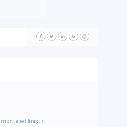
 monte edilmiştir.