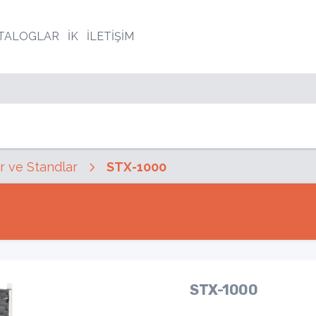
TALOGLAR
İK
İLETİŞİM
r ve Standlar
STX-1000
STX-1000