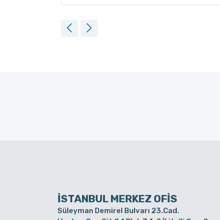
İSTANBUL MERKEZ OFİS
Süleyman Demirel Bulvarı 23.Cad.