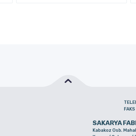
TELE
FAKS
SAKARYA FAB
Kabakoz Osb. Mahal