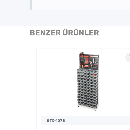
BENZER ÜRÜNLER
STX-1078