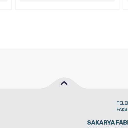
TELE
FAKS
SAKARYA FAB