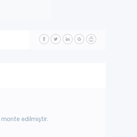
 monte edilmiştir.