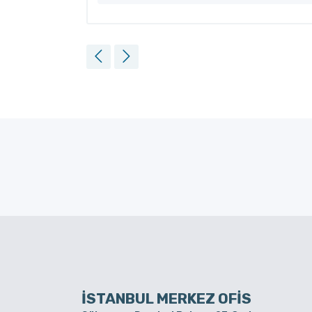
İSTANBUL MERKEZ OFİS