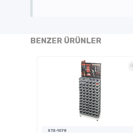
BENZER ÜRÜNLER
STX-1078