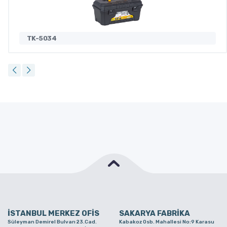
TK-5034
İSTANBUL MERKEZ OFİS
SAKARYA FABRİKA
Süleyman Demirel Bulvarı 23.Cad.
Kabakoz Osb. Mahallesi No:9 Karasu