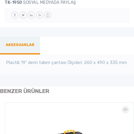
TK-1950
SOSYAL MEDYADA PAYLAŞ
AKSESUARLAR
Plastik 19" derin takım çantası Ölçüleri:
260 x 490 x 335 mm
BENZER ÜRÜNLER