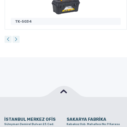
TK-5034
İSTANBUL MERKEZ OFİS
SAKARYA FABRİKA
Süleyman Demirel Bulvarı 23.Cad.
Kabakoz Osb. Mahallesi No:9 Karasu