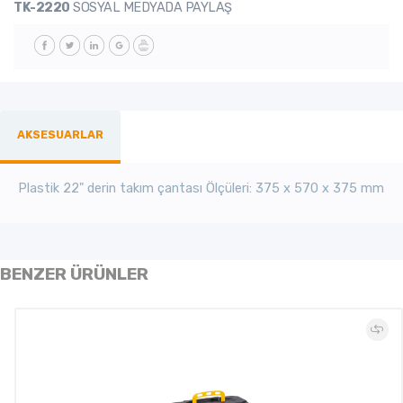
TK-2220
SOSYAL MEDYADA PAYLAŞ
AKSESUARLAR
Plastik 22" derin takım çantası Ölçüleri:
375 x 570 x 375 mm
BENZER ÜRÜNLER