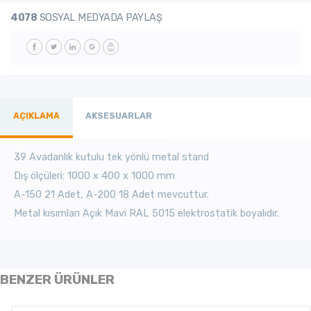
4078
SOSYAL MEDYADA PAYLAŞ
AÇIKLAMA
AKSESUARLAR
39 Avadanlık kutulu tek yönlü metal stand
Dış ölçüleri: 1000 x 400 x 1000 mm
A-150 21 Adet, A-200 18 Adet mevcuttur.
Metal kısımları Açık Mavi RAL 5015 elektrostatik boyalıdır.
BENZER ÜRÜNLER