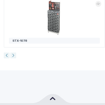
STX-1078