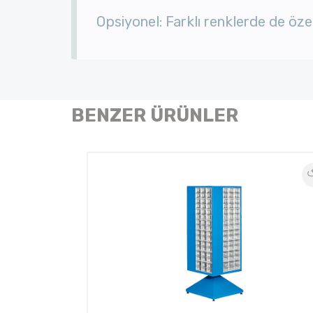
Opsiyonel: Farklı renklerde de özel 
BENZER ÜRÜNLER