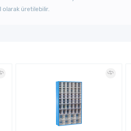
olarak üretilebilir.