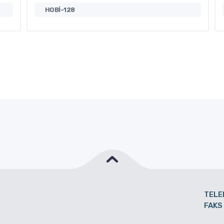
HOBİ-128
TELE
FAKS