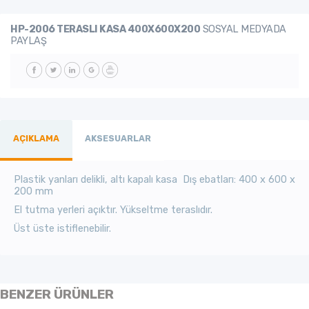
HP-2006 TERASLI KASA 400X600X200
SOSYAL MEDYADA
PAYLAŞ
AÇIKLAMA
AKSESUARLAR
Plastik yanları delikli, altı kapalı kasa Dış ebatları: 400 x 600 x
200 mm
El tutma yerleri açıktır.
Yükseltme teraslıdır.
Üst üste istiflenebilir.
BENZER ÜRÜNLER