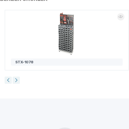
STX-1078